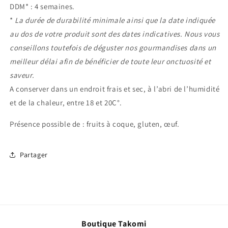
DDM* : 4 semaines.
*
La durée de durabilité minimale ainsi que la date indiquée
au dos de votre produit sont des dates indicatives. Nous vous
conseillons toutefois de déguster nos gourmandises dans un
meilleur délai afin de bénéficier de toute leur onctuosité et
saveur.
A conserver dans un endroit frais et sec, à l’abri de l’humidité
et de la chaleur, entre 18 et 20C°.
Présence possible de : fruits à coque, gluten, œuf.
Partager
Boutique Takomi