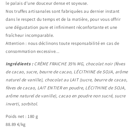
le palais d’une douceur dense et soyeuse.
Nos truffes artisanales sont fabriquées au dernier instant
dans le respect du temps et de la matière, pour vous offrir
une dégustation pure et infiniment réconfortante et une
fraîcheur incomparable.
Attention : nous déclinons toute responsabilité en cas de
consommation excessive...
Ingrédients :
CRÈME FRAICHE 35% MG, chocolat noir (fèves
de cacao, sucre, beurre de cacao, LÉCITHINE de SOJA, arôme
naturel de vanille), chocolat au LAIT (sucre, beurre de cacao,
fèves de cacao, LAIT ENTIER en poudre, LÉCITHINE de SOJA,
arôme naturel de vanille), cacao en poudre non sucré, sucre
inverti, sorbitol.
Poids net : 180 g
88.89 €/kg