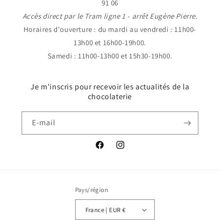
91 06
Accès direct par le Tram ligne 1 - arrêt Eugène Pierre.
Horaires d'ouverture : du mardi au vendredi : 11h00-
13h00 et 16h00-19h00.
Samedi : 11h00-13h00 et 15h30-19h00.
Je m'inscris pour recevoir les actualités de la
chocolaterie
E-mail
Facebook
Instagram
Pays/région
France | EUR €