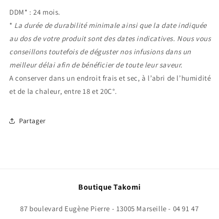
DDM* : 24 mois.
*
La durée de durabilité minimale ainsi que la date indiquée
au dos de votre produit sont des dates indicatives. Nous vous
conseillons toutefois de déguster nos infusions dans un
meilleur délai afin de bénéficier de toute leur saveur.
A conserver dans un endroit frais et sec, à l’abri de l’humidité
et de la chaleur, entre 18 et 20C°.
Partager
Boutique Takomi
87 boulevard Eugène Pierre - 13005 Marseille - 04 91 47