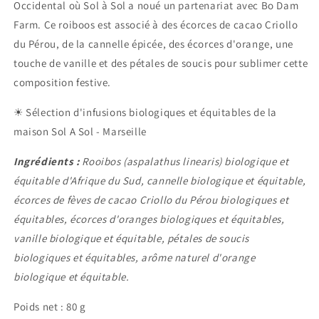
Occidental où Sol à Sol a noué un partenariat avec Bo Dam
Farm. Ce roiboos est associé à des écorces de cacao Criollo
du Pérou, de la cannelle épicée, des écorces d'orange, une
touche de vanille et des pétales de soucis pour sublimer cette
composition festive.
☀ Sélection d'infusions biologiques et équitables de la
maison Sol A Sol - Marseille
Ingrédients :
Rooibos (aspalathus linearis) biologique et
équitable d'Afrique du Sud, cannelle biologique et équitable,
écorces de fèves de cacao Criollo du Pérou biologiques et
équitables, écorces d'oranges biologiques et équitables,
vanille biologique et équitable, pétales de soucis
biologiques et équitables, arôme naturel d'orange
biologique et équitable.
Poids net : 80 g