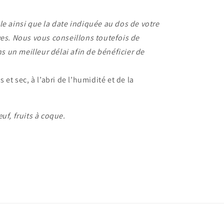
e ainsi que la date indiquée au dos de votre
ves. Nous vous conseillons toutefois de
 un meilleur délai afin de bénéficier de
 et sec, à l’abri de l’humidité et de la
uf, fruits à coque.