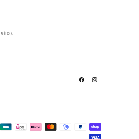
19h00.
Facebook
Instagram