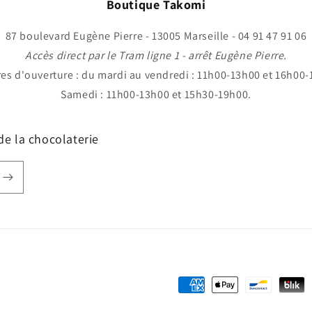
Boutique Takomi
87 boulevard Eugène Pierre - 13005 Marseille - 04 91 47 91 06
Accès direct par le Tram ligne 1 - arrêt Eugène Pierre.
res d'ouverture : du mardi au vendredi : 11h00-13h00 et 16h00-
Samedi : 11h00-13h00 et 15h30-19h00.
 de la chocolaterie
Moyens
de