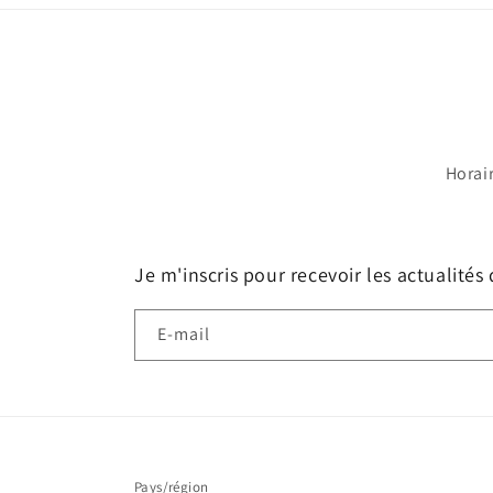
Horai
Je m'inscris pour recevoir les actualités
E-mail
Pays/région