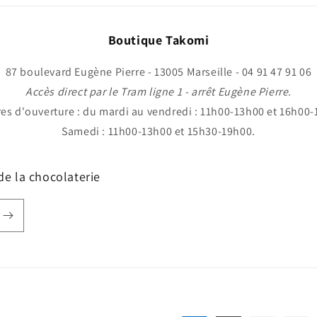
Boutique Takomi
87 boulevard Eugène Pierre - 13005 Marseille - 04 91 47 91 06
Accès direct par le Tram ligne 1 - arrêt Eugène Pierre.
res d'ouverture : du mardi au vendredi : 11h00-13h00 et 16h00-
Samedi : 11h00-13h00 et 15h30-19h00.
 de la chocolaterie