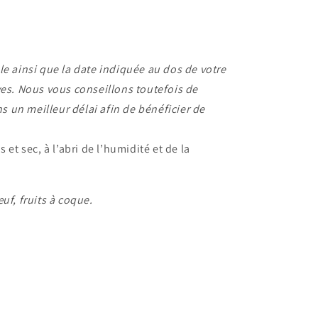
e ainsi que la date indiquée au dos de votre
ves. Nous vous conseillons toutefois de
 un meilleur délai afin de bénéficier de
 et sec, à l’abri de l’humidité et de la
uf, fruits à coque.